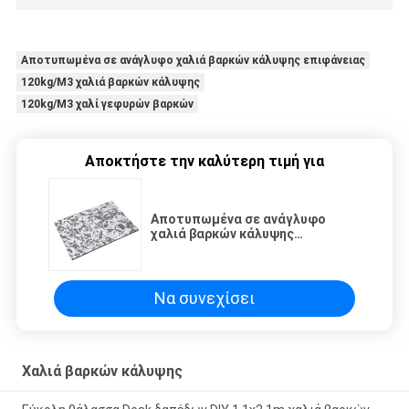
Αποτυπωμένα σε ανάγλυφο χαλιά βαρκών κάλυψης επιφάνειας
120kg/M3 χαλιά βαρκών κάλυψης
120kg/M3 χαλί γεφυρών βαρκών
Αποκτήστε την καλύτερη τιμή για
Αποτυπωμένα σε ανάγλυφο
χαλιά βαρκών κάλυψης
επιφάνειας 120kg/M3 για το
δάπεδο
Να συνεχίσει
Χαλιά βαρκών κάλυψης