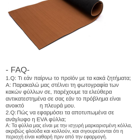
- FAQ-
1.Q: Τι εάν παίρνω το προϊόν με τα κακά ζητήματα;
Α: Παρακαλώ μας στέλνει τη φωτογραφία των
κακών φύλλων σε, παρέχουμε τα ελεύθερα
αντικατεστημένα σε σας εάν το πρόβλημα είναι
ανοικτό η πλευρά μου.
2.Q
Πώς να εφαρμόσει τα αποτυπωμένα σε
:
ανάγλυφο η EVA φύλλα;
Α: Τα φύλλα μας είναι με την ισχυρή μαρκαρισμένη κόλλα,
ακριβώς φλούδα και κολλούν, και σιγουρεύονται ότι η
περιοχή είναι καθαρή πριν από την εφαρμογή.