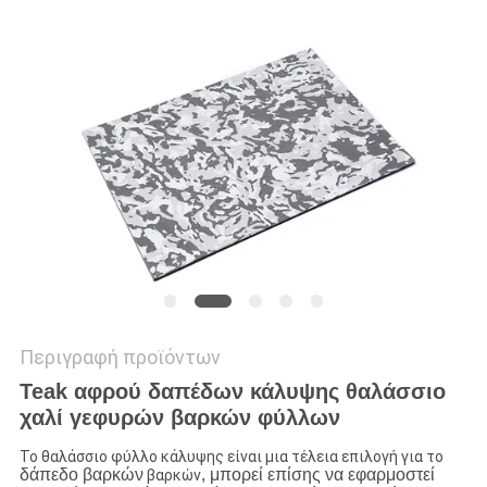
ΑΠΌΣΠΑΣΜΑ
SITEMAP
PRIVACY
POLICY
Περιγραφή προϊόντων
Teak αφρού δαπέδων κάλυψης θαλάσσιο
χαλί γεφυρών βαρκών φύλλων
Το θαλάσσιο φύλλο κάλυψης είναι μια τέλεια επιλογή για το
δάπεδο βαρκών
, μπορεί επίσης να εφαρμοστεί
βαρκών