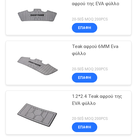
αφρού της EVA φύλλο
20-50$ MOQ:200PCS
ΕΠΑΦΉ
Teak αφρού 6MM Eva
φύλλο
20-50$ MOQ:200PCS
ΕΠΑΦΉ
1.2*2.4 Teak αφρού της
EVA φύλλο
20-50$ MOQ:200PCS
ΕΠΑΦΉ