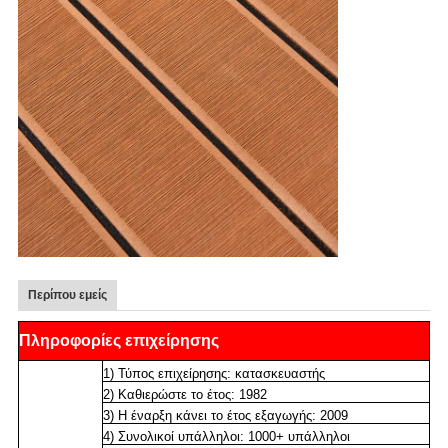
Περίπου εμείς
Πληροφορίες επιχείρησης
1) Τύπος επιχείρησης: κατασκευαστής
2) Καθιερώστε το έτος: 1982
3) Η έναρξη κάνει το έτος εξαγωγής: 2009
4) Συνολικοί υπάλληλοι: 1000+ υπάλληλοι