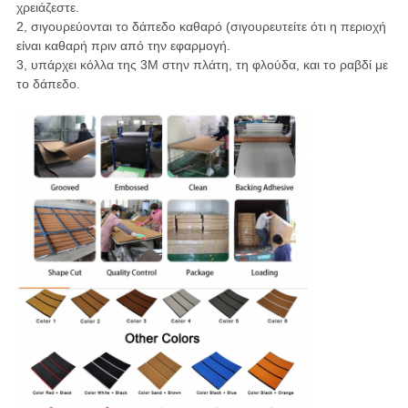
χρειάζεστε.
2, σιγουρεύονται το δάπεδο καθαρό (σιγουρευτείτε ότι η περιοχή
είναι καθαρή πριν από την εφαρμογή.
3, υπάρχει κόλλα της 3M στην πλάτη, τη φλούδα, και το ραβδί με
το δάπεδο.