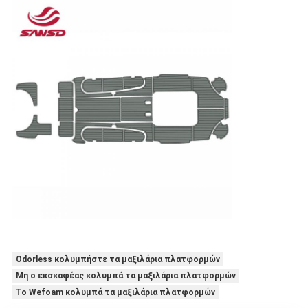
Odorless κολυμπήστε τα μαξιλάρια πλατφορμών
Μη ο εκσκαφέας κολυμπά τα μαξιλάρια πλατφορμών
Το Wefoam κολυμπά τα μαξιλάρια πλατφορμών