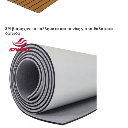
3M βιομηχανικά κολλήματα και ταινίες για τα θαλάσσια
δάπεδα