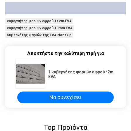
κυβερνήτης ψαριών αφρού 1X2m EVA
κυβερνήτης ψαριών αφρού 10mm EVA
Κυβερνήτης ψαριών της EVA Nonskip
Αποκτήστε την καλύτερη τιμή για
1 κυβερνήτης ψαριών αφρού *2m
EVA
Να συνεχίσει
Top Προϊόντα