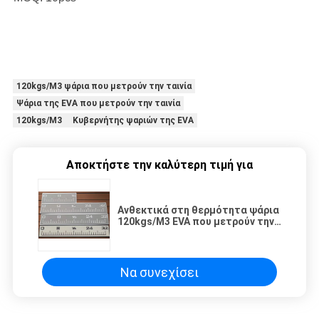
120kgs/M3 ψάρια που μετρούν την ταινία
Ψάρια της EVA που μετρούν την ταινία
120kgs/M3 Κυβερνήτης ψαριών της EVA
Αποκτήστε την καλύτερη τιμή για
Ανθεκτικά στη θερμότητα ψάρια
120kgs/M3 EVA που μετρούν την
ταινία
Να συνεχίσει