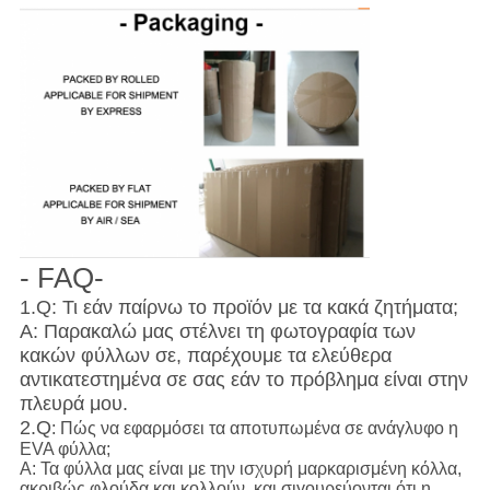
- FAQ-
1.Q: Τι εάν παίρνω το προϊόν με τα κακά ζητήματα;
Α: Παρακαλώ μας στέλνει τη φωτογραφία των
κακών φύλλων σε, παρέχουμε τα ελεύθερα
αντικατεστημένα σε σας εάν το πρόβλημα είναι στην
πλευρά μου.
2.Q
: Πώς να εφαρμόσει τα αποτυπωμένα σε ανάγλυφο η
EVA φύλλα;
Α: Τα φύλλα μας είναι με την ισχυρή μαρκαρισμένη κόλλα,
ακριβώς φλούδα και κολλούν, και σιγουρεύονται ότι η