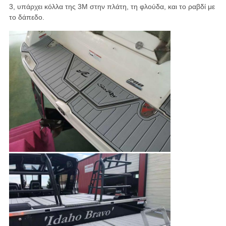
3, υπάρχει κόλλα της 3M στην πλάτη, τη φλούδα, και το ραβδί με
το δάπεδο.