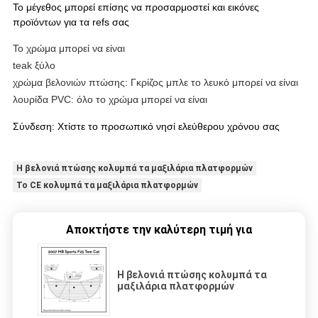
Το μέγεθος μπορεί επίσης να προσαρμοστεί και εικόνες
προϊόντων για τα refs σας
Το χρώμα μπορεί να είναι
teak ξύλο
χρώμα βελονιών πτώσης: Γκρίζος μπλε το λευκό μπορεί να είναι
λουρίδα PVC: όλο το χρώμα μπορεί να είναι
Σύνδεση: Χτίστε το προσωπικό νησί ελεύθερου χρόνου σας
Η βελονιά πτώσης κολυμπά τα μαξιλάρια πλατφορμών
Το CE κολυμπά τα μαξιλάρια πλατφορμών
Αποκτήστε την καλύτερη τιμή για
Η βελονιά πτώσης κολυμπά τα
μαξιλάρια πλατφορμών