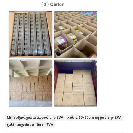
Μη τοξικά χαλιά αφρού της EVA
Χαλιά 60x60cm αφρού της EVA
χαλί παιχνιδιού 10mm EVA