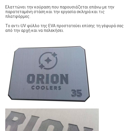
Ελαττώνει την κούραση που παρουσιάζεται επάνω με την
παρατεταμένη στάση και την εργασία σκληρά και τις
πλατφόρμες.
Το αντι-UV φύλλο της EVA προστατεύει επίσης τη γέφυρά σας
από την αρχή και να πελεκήσει.