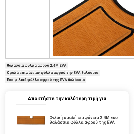
θαλάσσια φύλλα αφρού 2.4M EVA
Ομαλά επιφάνειας φύλλα αφρού της EVA θαλάσσια
Eco φιλικά φύλλα αφρού της EVA θαλάσσια
Αποκτήστε την καλύτερη τιμή για
Φιλική ομαλή επιφάνεια 2.4M Eco
θαλάσσια φύλλα αφρού της EVA