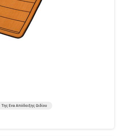
Της Eva Απόδειξης Ωιδίου