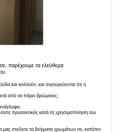
σε, παρέχουμε τα ελεύθερα
ου.
ύδα και κολλούν, και σιγουρεύονται ότι η
ετά από να πάρει βρώμικος;
ανάγλυφο;
 είστε προσεκτικός κατά τη χρησιμοποίηση του
να μας στείλετε τα δείγματα χρωμάτων σε, κατόπιν