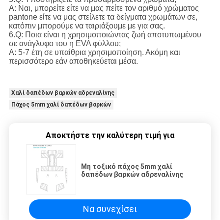
Α: Ναι, μπορείτε είτε να μας πείτε τον αριθμό χρώματος
pantone είτε να μας στείλετε τα δείγματα χρωμάτων σε,
κατόπιν μπορούμε να ταιριάξουμε με για σας.
6.Q: Ποια είναι η χρησιμοποιώντας ζωή αποτυπωμένου
σε ανάγλυφο του η EVA φύλλου;
Α: 5-7 έτη σε υπαίθρια χρησιμοποίηση. Ακόμη και
περισσότερο εάν αποθηκεύεται μέσα.
Χαλί δαπέδων βαρκών αδρεναλίνης
Πάχος 5mm χαλί δαπέδων βαρκών
Αποκτήστε την καλύτερη τιμή για
Μη τοξικό πάχος 5mm χαλί
δαπέδων βαρκών αδρεναλίνης
Να συνεχίσει