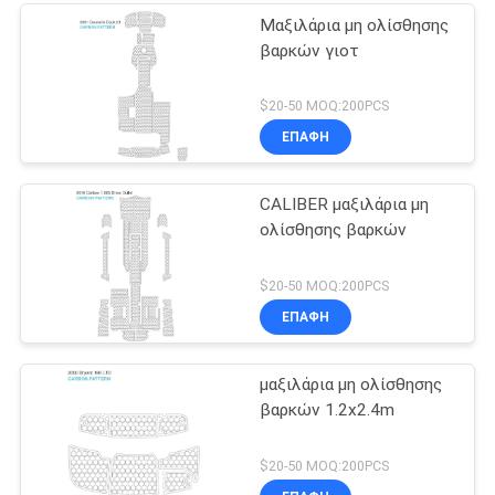
Μαξιλάρια μη ολίσθησης
βαρκών γιοτ
$20-50 MOQ:200PCS
ΕΠΑΦΉ
CALIBER μαξιλάρια μη
ολίσθησης βαρκών
$20-50 MOQ:200PCS
ΕΠΑΦΉ
μαξιλάρια μη ολίσθησης
βαρκών 1.2x2.4m
$20-50 MOQ:200PCS