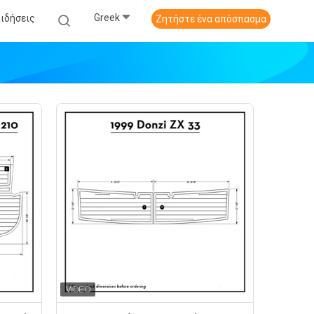
Greek
Ειδήσεις
Ζητήστε ένα απόσπασμα