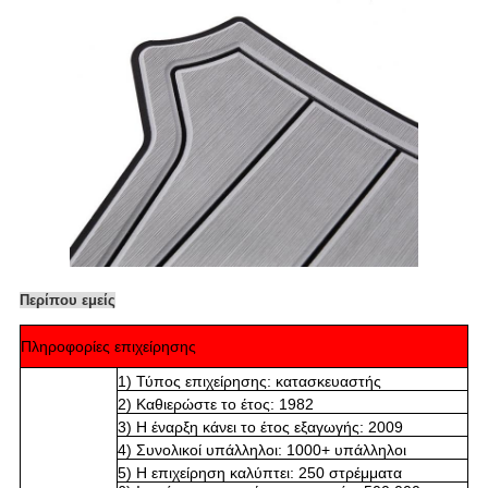
Περίπου εμείς
Πληροφορίες επιχείρησης
1) Τύπος επιχείρησης: κατασκευαστής
2) Καθιερώστε το έτος: 1982
3) Η έναρξη κάνει το έτος εξαγωγής: 2009
4) Συνολικοί υπάλληλοι: 1000+ υπάλληλοι
5) Η επιχείρηση καλύπτει: 250 στρέμματα