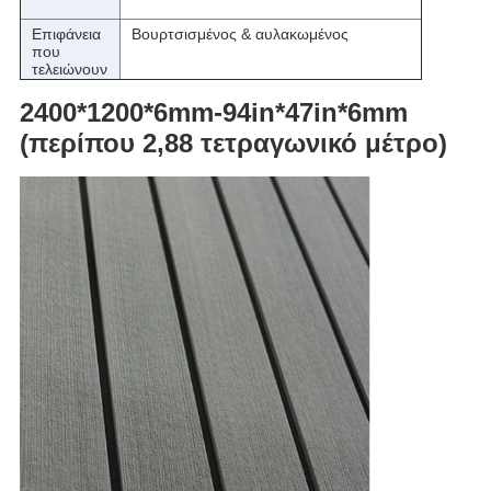
Επιφάνεια
Βουρτσισμένος & αυλακωμένος
που
τελειώνουν
2400*1200*6mm-94in*47in*6mm
(περίπου 2,88 τετραγωνικό μέτρο)