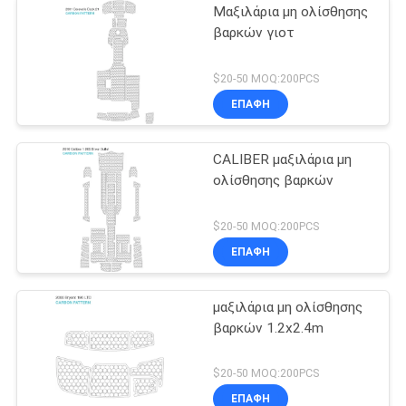
Μαξιλάρια μη ολίσθησης
βαρκών γιοτ
$20-50 MOQ:200PCS
ΕΠΑΦΉ
CALIBER μαξιλάρια μη
ολίσθησης βαρκών
$20-50 MOQ:200PCS
ΕΠΑΦΉ
μαξιλάρια μη ολίσθησης
βαρκών 1.2x2.4m
$20-50 MOQ:200PCS
ΕΠΑΦΉ