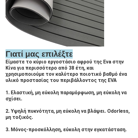
Γιατί μας επιλέξτε
Είμαστε το κύριο εργοστάσιο αφρού της Eva στην
Κίνα για περισσότερο από 38 έτη, και
χρησιμοποιούμε τον καλύτερο ποιοτικό βαθμό ένα
υλικό προστασίας του περιβάλλοντος της EVA
1.
Ελαστική, μη εύκολη παραμόρφωση, μη εύκολη να
σχίσει.
2.
Υψηλή πυκνότητα, μη εύκολη να βλάψει. Odorless,
μη τοξικός.
3.
Μόνος-προσκόλληση, εύκολη στην εγκατάσταση.