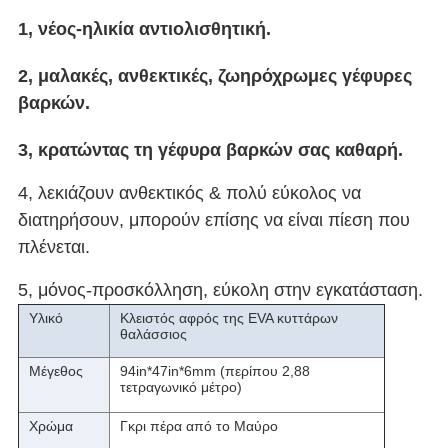
1, νέος-ηλικία αντιολισθητική.
2, μαλακές, ανθεκτικές, ζωηρόχρωμες γέφυρες
βαρκών.
3, κρατώντας τη γέφυρα βαρκών σας καθαρή.
4, λεκιάζουν ανθεκτικός & πολύ εύκολος να
διατηρήσουν, μπορούν επίσης να είναι πίεση που
πλένεται.
5, μόνος-προσκόλληση, εύκολη στην εγκατάσταση.
Υλικό
Κλειστός αφρός της EVA κυττάρων
θαλάσσιος
Μέγεθος
94in*47in*6mm (περίπου 2,88
τετραγωνικό μέτρο)
Χρώμα
Γκρι πέρα από το Μαύρο