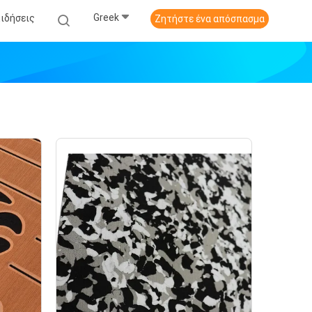
Greek
Ειδήσεις
Ζητήστε ένα απόσπασμα